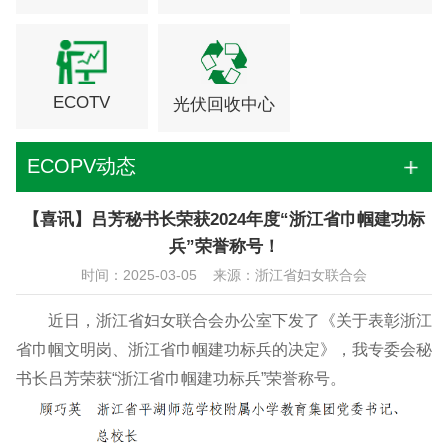
ECOTV
光伏回收中心
ECOPV动态
【喜讯】吕芳秘书长荣获2024年度“浙江省巾帼建功标
兵”荣誉称号！
时间：2025-03-05 来源：浙江省妇女联合会
近日，浙江省妇女联合会办公室下发了《关于表彰浙江
省巾帼文明岗、浙江省巾帼建功标兵的决定》，我专委会秘
书长吕芳荣获“浙江省巾帼建功标兵”荣誉称号。