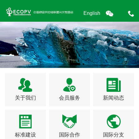
English
关于我们
会员服务
新闻动态
标准建设
国际合作
国际分支