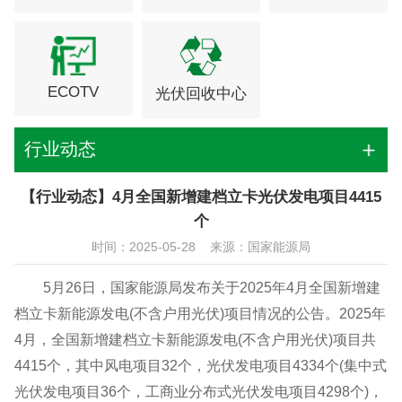
ECOTV
光伏回收中心
行业动态
【行业动态】4月全国新增建档立卡光伏发电项目4415
个
时间：2025-05-28 来源：国家能源局
5月26日，国家能源局发布关于2025年4月全国新增建
档立卡新能源发电(不含户用光伏)项目情况的公告。2025年
4月，全国新增建档立卡新能源发电(不含户用光伏)项目共
4415个，其中风电项目32个，光伏发电项目4334个(集中式
光伏发电项目36个，工商业分布式光伏发电项目4298个)，