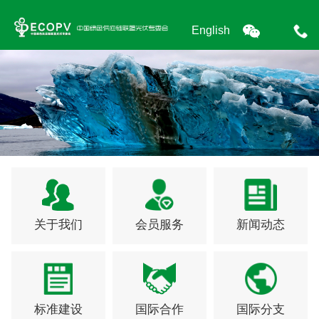
English
关于我们
会员服务
新闻动态
标准建设
国际合作
国际分支