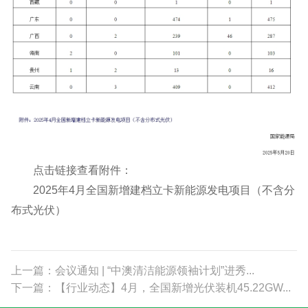
点击链接查看附件：
2025年4月全国新增建档立卡新能源发电项目（不含分
布式光伏）
上一篇：会议通知 | “中澳清洁能源领袖计划”进秀...
下一篇：【行业动态】4月，全国新增光伏装机45.22GW...