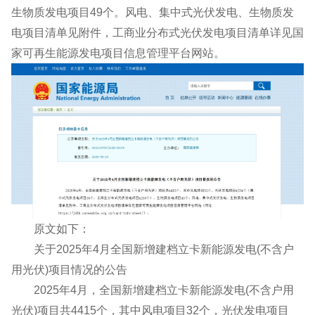
生物质发电项目49个。风电、集中式光伏发电、生物质发
电项目清单见附件，工商业分布式光伏发电项目清单详见国
家可再生能源发电项目信息管理平台网站。
原文如下：
关于2025年4月全国新增建档立卡新能源发电(不含户
用光伏)项目情况的公告
2025年4月，全国新增建档立卡新能源发电(不含户用
光伏)项目共4415个，其中风电项目32个，光伏发电项目