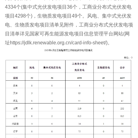
4334个(集中式光伏发电项目36个，工商业分布式光伏发电
项目4298个)，生物质发电项目49个。风电、集中式光伏发
电、生物质发电项目清单见附件，工商业分布式光伏发电项
目清单详见国家可再生能源发电项目信息管理平台网站(网
址https://jdlk.renewable.org.cn/card-info-sheet/)。