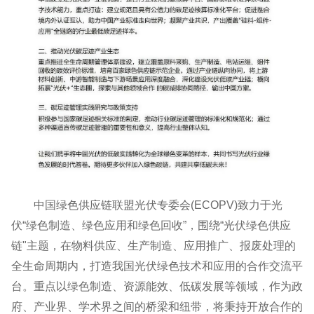
中国绿色供应链联盟光伏专委会(ECOPV)致力于光
伏“绿色制造、绿色应用和绿色回收”，围绕“光伏绿色供应
链"主题，在物料供应、生产制造、应用推广、报废处理的
全生命周期内，打造我国光伏绿色技术和应用的合作交流平
台。重点以绿色制造、资源能效、低碳发展等领域，作为政
府、产业界、学术界之间的桥梁和纽带，将秉持开放合作的