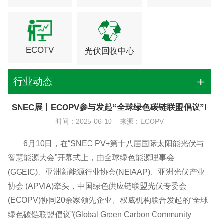
ECOTV
光伏回收中心
行业动态
SNEC展丨ECOPV参与发起“全球绿色碳链联盟倡议”!
时间：2025-06-10 来源：ECOPV
6月10日，在“SNEC PV+第十八届国际太阳能光伏与
智慧能源大会”开幕式上，由全球绿色能源理事会
(GGEIC)、亚洲新能源行业协会(NEIAAP)、亚洲光伏产业
协会 (APVIA)牵头，中国绿色供应链联盟光伏专委会
(ECOPV)协同20余家领先企业、权威机构联合发起的“全球
绿色碳链联盟倡议”(Global Green Carbon Community