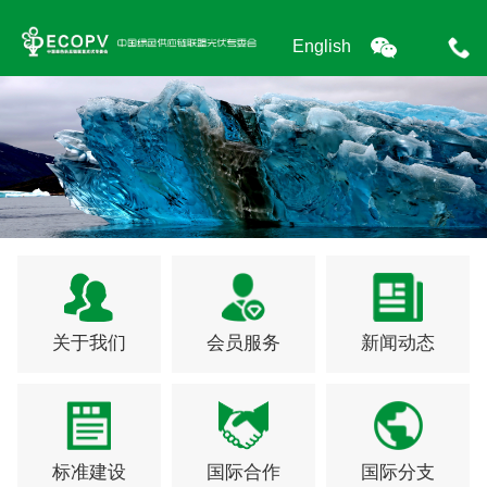
English
关于我们
会员服务
新闻动态
标准建设
国际合作
国际分支