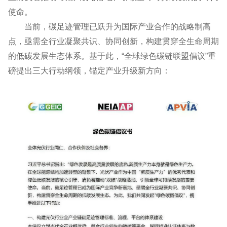
使命。
当前，碳足迹管理已跃升为国际产业合作的战略制高
点，亟需全行业凝聚共识、协同创新，构建贯穿全生命周期
的低碳发展生态体系。基于此，“全球绿色碳链联盟倡议”重
磅提出三大行动纲领，锚定产业升级新方向：