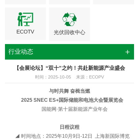
ECOTV
光伏回收中心
行业动态
【会展论坛】“双十”之约！共赴新能源产业盛会
时间：2025-10-05 来源：ECOPV
与时共舞 奋楫当燃
2025 SNEC ES+国际储能和电池大会暨展览会
国能网·第十届新能源产业年会
日程议程
◢ 时间地点：2025年10月9日-12日 上海新国际博览