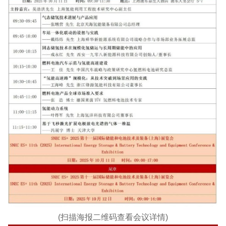
(扫描海报二维码查看会议详情)