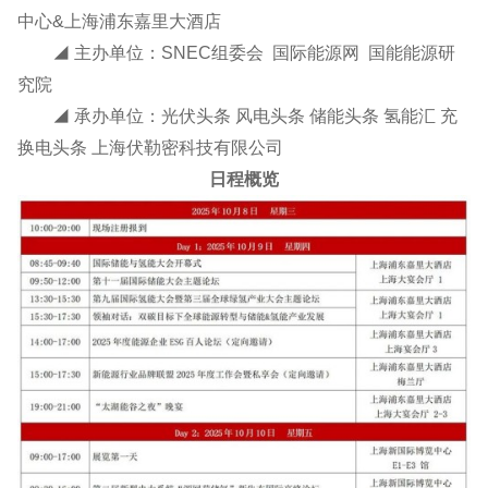
中心&上海浦东嘉里大酒店
◢ 主办单位：SNEC组委会 国际能源网 国能能源研
究院
◢ 承办单位：光伏头条 风电头条 储能头条 氢能汇 充
换电头条 上海伏勒密科技有限公司
日程概览