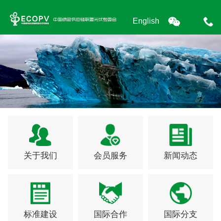
English
关于我们
会员服务
新闻动态
标准建设
国际合作
国际分支