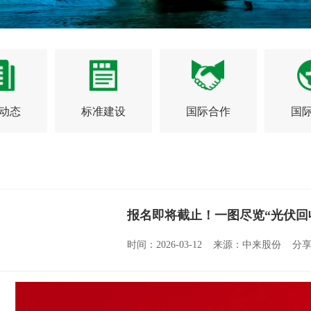
动态
标准建设
国际合作
国
报名即将截止！一图尽览“光伏回
时间：2026-03-12 来源：中来股份 分