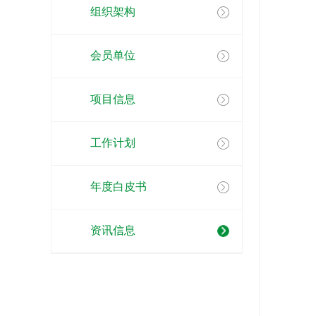
组织架构
会员单位
项目信息
工作计划
年度白皮书
资讯信息