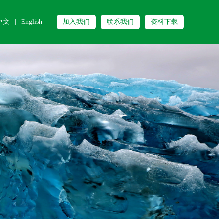
中文
|
English
加入我们
联系我们
资料下载