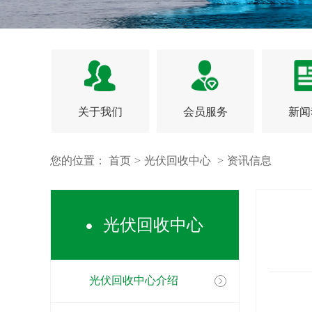
关于我们
会员服务
新闻
您的位置：
首页
>
光伏回收中心
>
资讯信息
光伏回收中心
光伏回收中心介绍