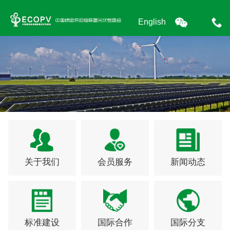
English
关于我们
会员服务
新闻动态
标准建设
国际合作
国际分支