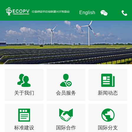
English
关于我们
会员服务
新闻动态
标准建设
国际合作
国际分支