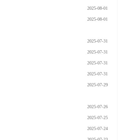
2025-08-01
2025-08-01
2025-07-31
2025-07-31
2025-07-31
2025-07-31
2025-07-29
2025-07-26
2025-07-25
2025-07-24
2025-07-23