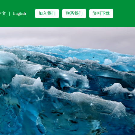
中文
|
English
加入我们
联系我们
资料下载