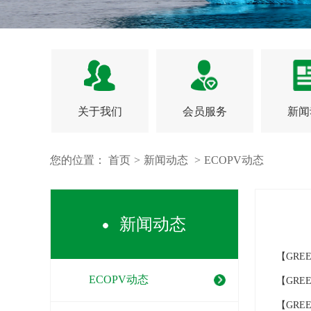
关于我们
会员服务
新闻
您的位置：
首页
>
新闻动态
>
ECOPV动态
新闻动态
【GR
ECOPV动态
【GR
【GRE