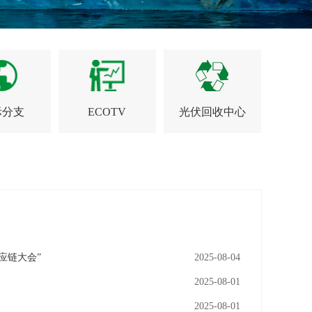
际分支
ECOTV
光伏回收中心
应链大会”
2025-08-04
2025-08-01
2025-08-01