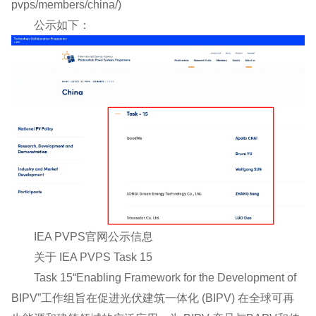
pvps/members/china/)
公示如下：
IEA PVPS官网公示信息
关于 IEA PVPS Task 15
Task 15“Enabling Framework for the Development of
BIPV”工作组旨在促进光伏建筑一体化 (BIPV) 在全球可再