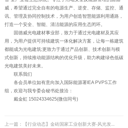
威，希望通过完全自有的电源生产、逆变、存储、监控、通
讯、管理及协同控制技术，为用户创造智慧能源利用通路，
打造一个安全、智能、清洁能源的应用生态闭环。
固德威光电建材事业部，致力于通过光电建材及其应
用，为用户提供可持续建筑一体化解决方案，让每一栋建筑
都能成为光电建筑;更致力于通过产品创新、技术创新与模
式创新，持续推动能源结构的优化升级，助力构建绿色低碳
光电建筑美好未来。
联系我们
各会员单位如有意向加入国际能源署IEA PVPS工作
组，欢迎与我专委会秘书处接洽：
戴金虹 15024334625(微信同号)
上一篇：【行业动态】金砖国家工业创新大赛-风光发...