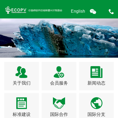
English
关于我们
会员服务
新闻动态
标准建设
国际合作
国际分支