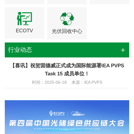
ECOTV
光伏回收中心
行业动态
【喜讯】祝贺固德威正式成为国际能源署IEA PVPS
Task 15 成员单位！
时间：2025-06-18 来源：IEA PVPS