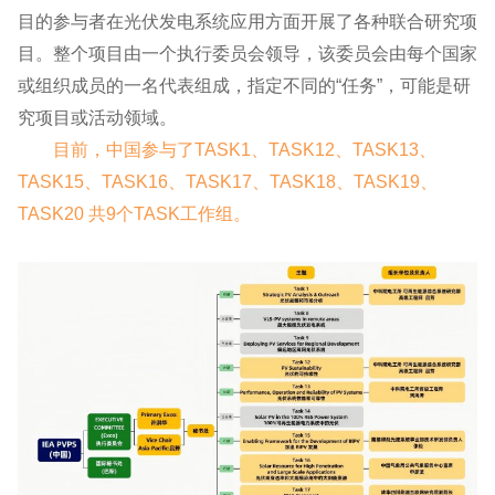
目的参与者在光伏发电系统应用方面开展了各种联合研究项
目。整个项目由一个执行委员会领导，该委员会由每个国家
或组织成员的一名代表组成，指定不同的“任务”，可能是研
究项目或活动领域。
目前，中国参与了TASK1、TASK12、TASK13、
TASK15、TASK16、TASK17、TASK18、TASK19、
TASK20 共9个TASK工作组。