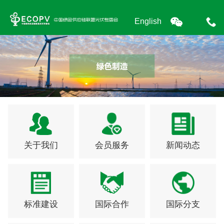
English
关于我们
会员服务
新闻动态
标准建设
国际合作
国际分支