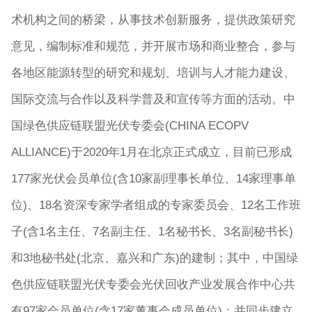
术机构之间的桥梁，从事技术创新服务，提供政策研究
意见，编制标准和规范，并开展市场和商业整合，参与
各地区能源转型的研究和规划、培训与人才能力建设、
国际交流与合作以及科学普及和宣传等方面的活动。中
国绿色供应链联盟光伏专委会(CHINA ECOPV
ALLIANCE)于2020年1月在北京正式成立，目前已形成
177家光伏会员单位(含10家副理事长单位、14家理事单
位)、18名资深专家学者组成的专家委员会、12名工作班
子(含1名主任、7名副主任、1名秘书长、3名副秘书长)
和3地秘书处(北京、嘉兴和广东)的建制；其中，中国绿
色供应链联盟光伏专委会光伏回收产业发展合作中心共
有97家会员单位(含17家董事会成员单位)；并同步建立